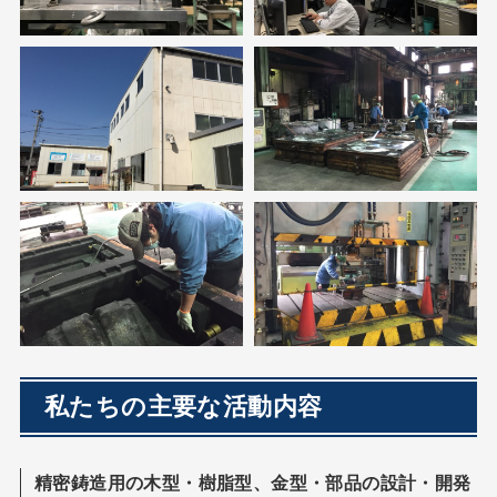
私たちの主要な活動内容
精密鋳造用の木型・樹脂型、金型・部品の設計・開発