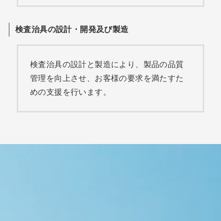
検査治具の設計・開発及び製造
検査治具の設計と製造により、製品の品質
管理を向上させ、お客様の要求を満たすた
めの支援を行います。