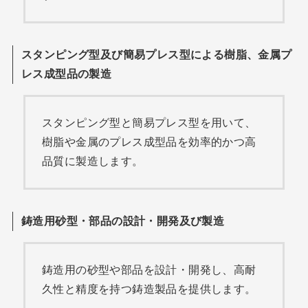
スタンピング型及び簡易プレス型による樹脂、金属プ
レス成型品の製造
スタンピング型と簡易プレス型を用いて、
樹脂や金属のプレス成型品を効率的かつ高
品質に製造します。
鋳造用砂型・部品の設計・開発及び製造
鋳造用の砂型や部品を設計・開発し、高耐
久性と精度を持つ鋳造製品を提供します。