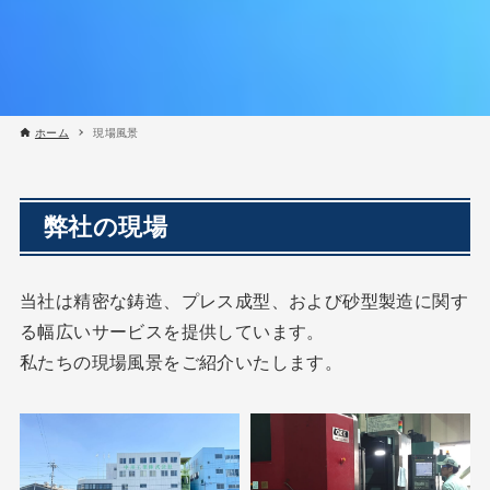
ホーム
現場風景
弊社の現場
当社は精密な鋳造、プレス成型、および砂型製造に関す
る幅広いサービスを提供しています。
私たちの現場風景をご紹介いたします。