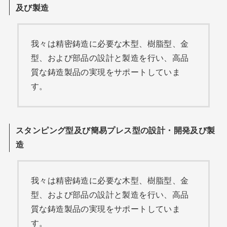
及び製造
我々は精密鋳造に必要な木型、樹脂型、金
型、および部品の設計と製造を行い、高品
質な鋳造製品の実現をサポートしていま
す。
スタンピング型及び簡易プレス型の設計・開発及び製
造
我々は精密鋳造に必要な木型、樹脂型、金
型、および部品の設計と製造を行い、高品
質な鋳造製品の実現をサポートしていま
す。